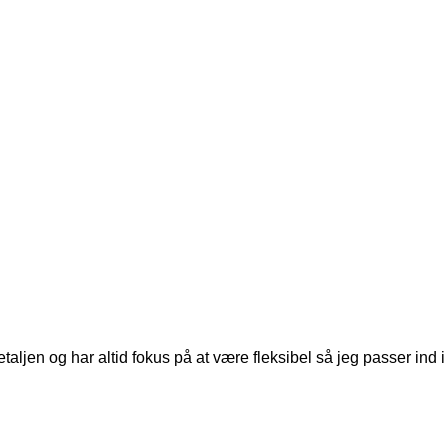
detaljen og har altid fokus på at være fleksibel så jeg passer ind