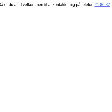
å er du altid velkommen til at kontakte mig på telefon
21 86 87