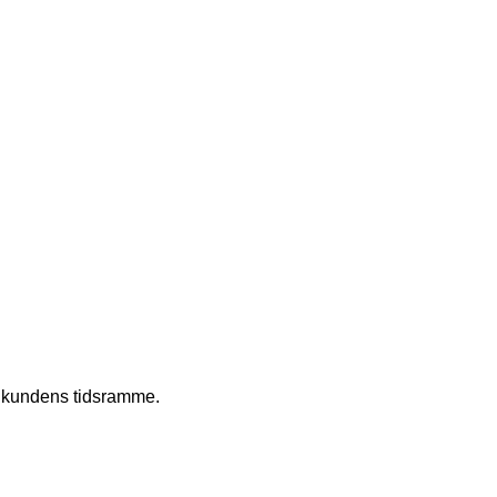
 i kundens tidsramme.