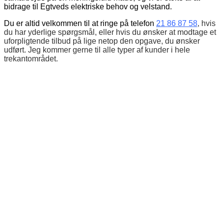
bidrage til Egtveds elektriske behov og velstand.
Du er altid velkommen til at ringe på telefon
21 86 87 58
, hvis
du har yderlige spørgsmål, eller hvis du ønsker at modtage et
uforpligtende tilbud på lige netop den opgave, du ønsker
udført. Jeg kommer gerne til alle typer af kunder i hele
trekantområdet.