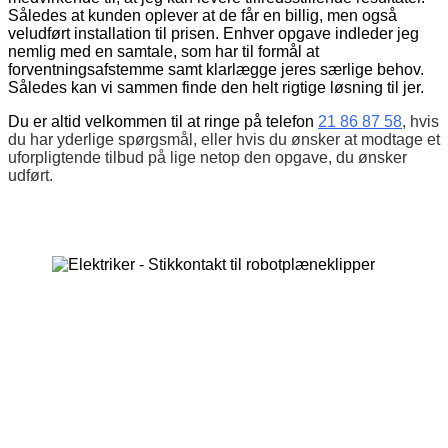
Således at kunden oplever at de får en billig, men også
veludført installation til prisen. Enhver opgave indleder jeg
nemlig med en samtale, som har til formål at
forventningsafstemme samt klarlægge jeres særlige behov.
Således kan vi sammen finde den helt rigtige løsning til jer.
Du er altid velkommen til at ringe på telefon
21 86 87 58
, hvis
du har yderlige spørgsmål, eller hvis du ønsker at modtage et
uforpligtende tilbud på lige netop den opgave, du ønsker
udført.